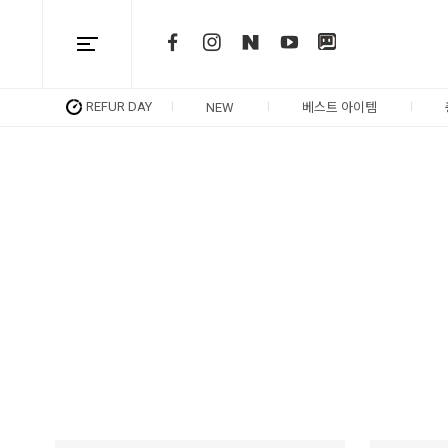
REFUR DAY
NEW
베스트 아이템