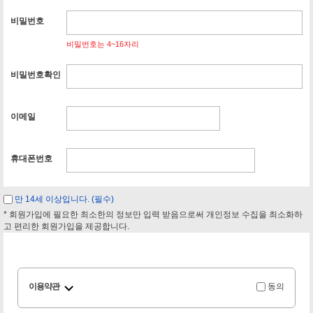
비밀번호
비밀번호는 4~16자리
비밀번호확인
이메일
휴대폰번호
만 14세 이상입니다. (필수)
* 회원가입에 필요한 최소한의 정보만 입력 받음으로써 개인정보 수집을 최소화하
고 편리한 회원가입을 제공합니다.
이용약관
동의