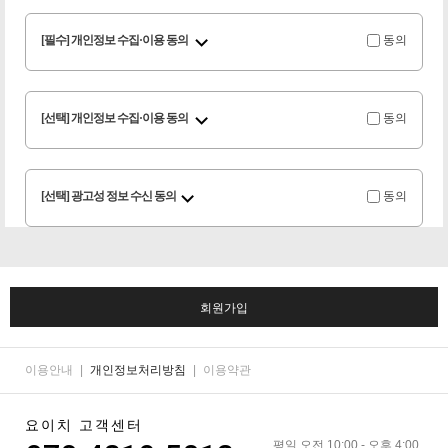
[필수] 개인정보 수집·이용 동의
동의
[선택] 개인정보 수집·이용 동의
동의
[선택] 광고성 정보 수신 동의
동의
회원가입
이용안내
|
개인정보처리방침
|
이용약관
요이치 고객센터
평일 오전 10:00 - 오후 4:00