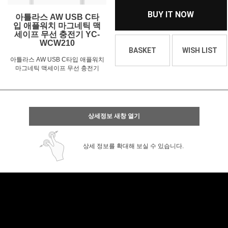
BUY IT NOW
아틀라스 AW USB C타
입 애플워치 마그네틱 맥
세이프 무선 충전기 YC-
WCW210
BASKET
WISH LIST
아틀라스 AW USB C타입 애플워치
마그네틱 맥세이프 무선 충전기
상세정보 새창 열기
상세 정보를 확대해 보실 수 있습니다.