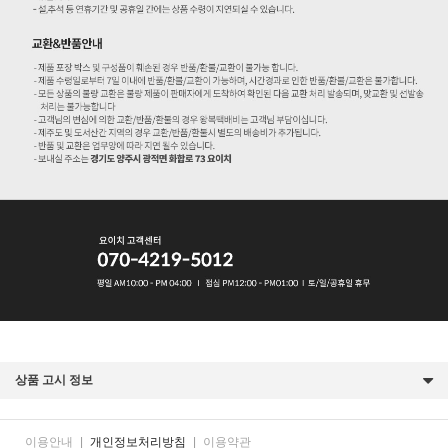
상품 고시 정보
이용안내
|
개인정보처리방침
|
이용약관