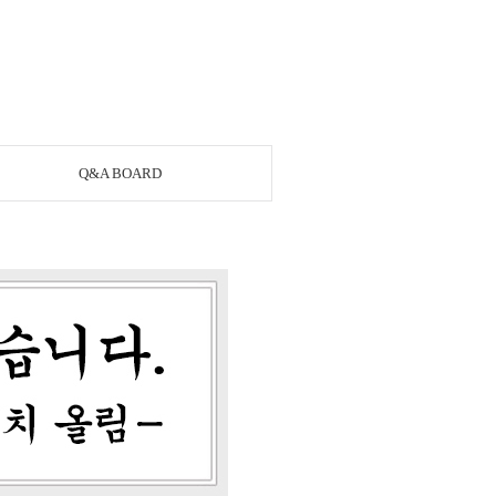
Q&A BOARD