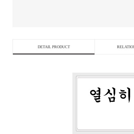
DETAIL PRODUCT
RELATIO