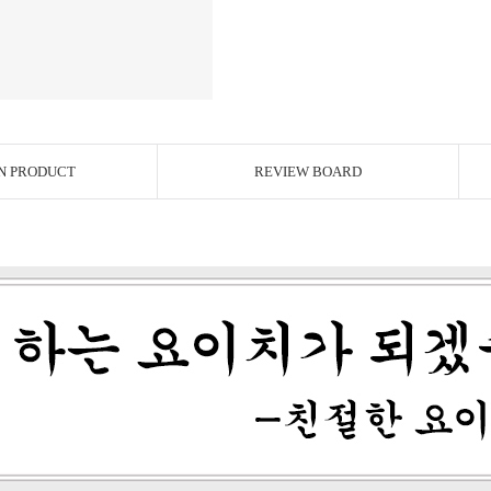
N PRODUCT
REVIEW BOARD