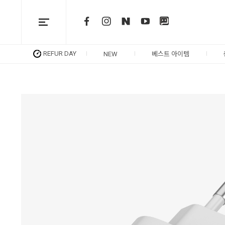
REFUR DAY
NEW
베스트 아이템