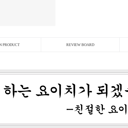
N PRODUCT
REVIEW BOARD