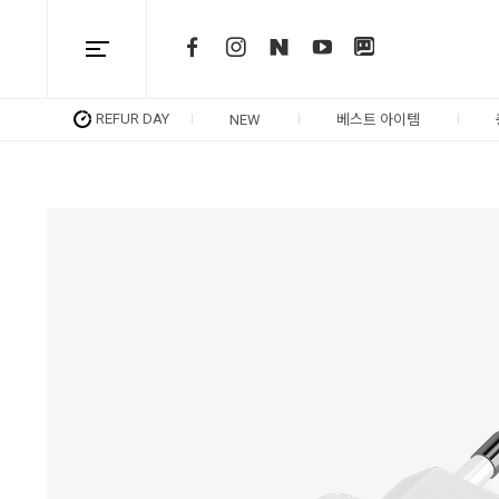
REFUR DAY
NEW
베스트 아이템