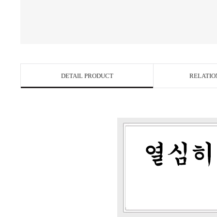
DETAIL PRODUCT
RELATIO