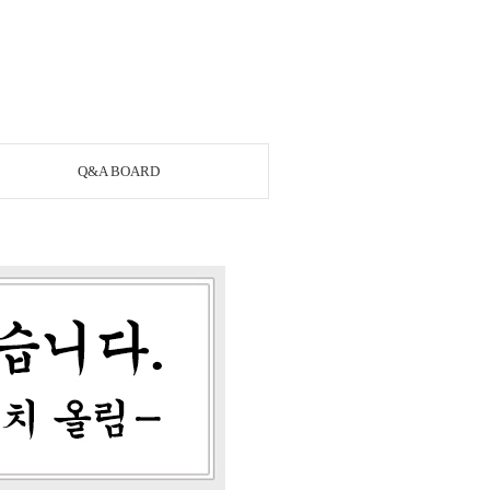
Q&A BOARD